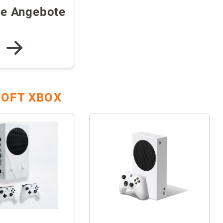
re Angebote
OFT XBOX