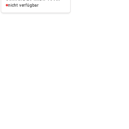
nicht verfügbar