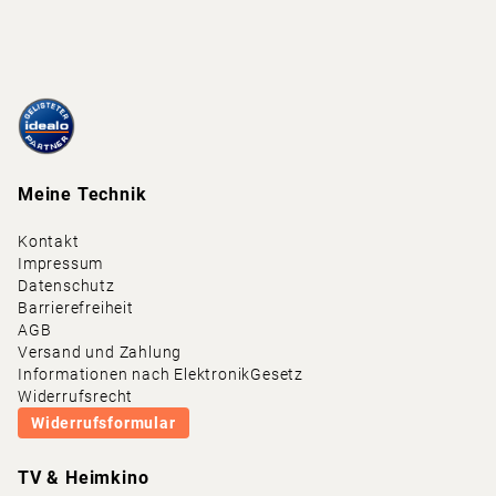
Meine Technik
Kontakt
Impressum
Datenschutz
Barrierefreiheit
AGB
Versand und Zahlung
Informationen nach ElektronikGesetz
Widerrufsrecht
Widerrufsformular
TV & Heimkino