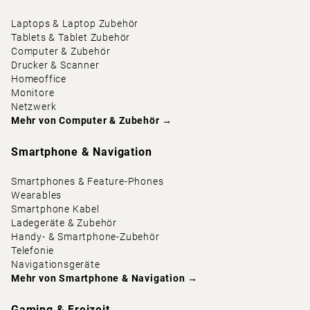
Laptops & Laptop Zubehör
Tablets & Tablet Zubehör
Computer & Zubehör
Drucker & Scanner
Homeoffice
Monitore
Netzwerk
Mehr von
Computer & Zubehör
→
Smartphone & Navigation
Smartphones & Feature-Phones
Wearables
Smartphone Kabel
Ladegeräte & Zubehör
Handy- & Smartphone-Zubehör
Telefonie
Navigationsgeräte
Mehr von
Smartphone & Navigation
→
Gaming & Freizeit