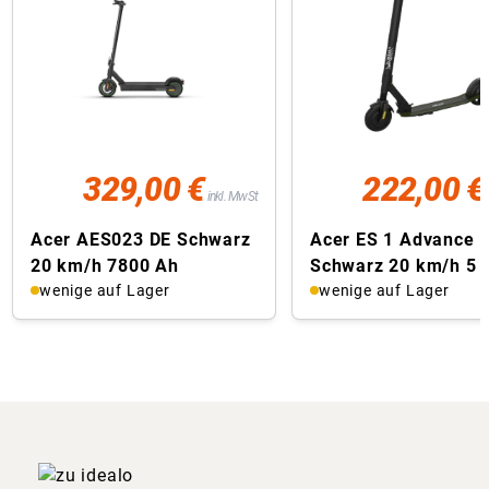
329,00 €
222,00 €
inkl. MwSt
Acer AES023 DE Schwarz
Acer ES 1 Advance
20 km/h 7800 Ah
Schwarz 20 km/h 5 
wenige auf Lager
wenige auf Lager