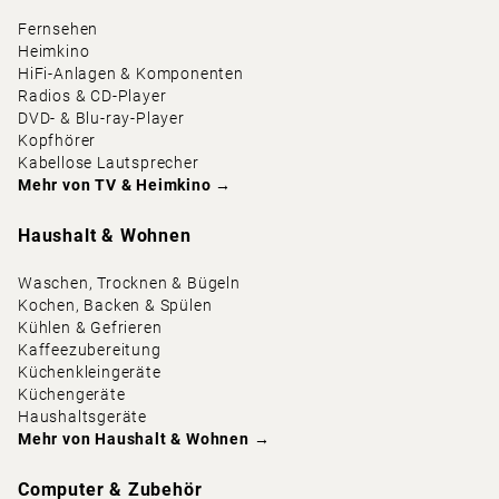
Fernsehen
Heimkino
HiFi-Anlagen & Komponenten
Radios & CD-Player
DVD- & Blu-ray-Player
Kopfhörer
Kabellose Lautsprecher
Mehr von
TV & Heimkino
→
Haushalt & Wohnen
Waschen, Trocknen & Bügeln
Kochen, Backen & Spülen
Kühlen & Gefrieren
Kaffeezubereitung
Küchenkleingeräte
Küchengeräte
Haushaltsgeräte
Mehr von
Haushalt & Wohnen
→
Computer & Zubehör