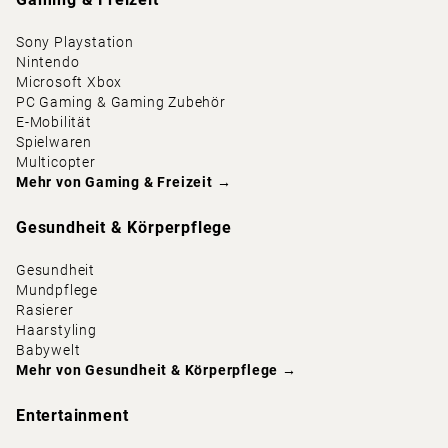
Sony Playstation
Nintendo
Microsoft Xbox
PC Gaming & Gaming Zubehör
E-Mobilität
Spielwaren
Multicopter
Mehr von
Gaming & Freizeit
→
Gesundheit & Körperpflege
Gesundheit
Mundpflege
Rasierer
Haarstyling
Babywelt
Mehr von
Gesundheit & Körperpflege
→
Entertainment