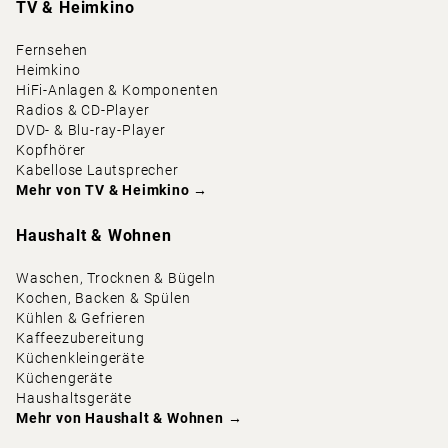
TV & Heimkino
Fernsehen
Heimkino
HiFi-Anlagen & Komponenten
Radios & CD-Player
DVD- & Blu-ray-Player
Kopfhörer
Kabellose Lautsprecher
Mehr von
TV & Heimkino
→
Haushalt & Wohnen
Waschen, Trocknen & Bügeln
Kochen, Backen & Spülen
Kühlen & Gefrieren
Kaffeezubereitung
Küchenkleingeräte
Küchengeräte
Haushaltsgeräte
Mehr von
Haushalt & Wohnen
→