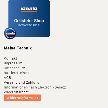
Meine Technik
Kontakt
Impressum
Datenschutz
Barrierefreiheit
AGB
Versand und Zahlung
Informationen nach ElektronikGesetz
Widerrufsrecht
Widerrufsformular