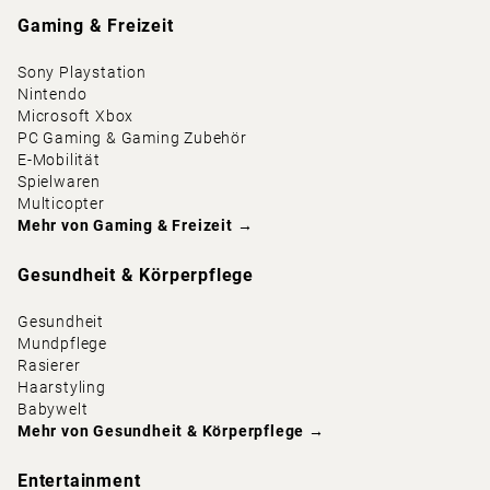
Gaming & Freizeit
Sony Playstation
Nintendo
Microsoft Xbox
PC Gaming & Gaming Zubehör
E-Mobilität
Spielwaren
Multicopter
Mehr von
Gaming & Freizeit
→
Gesundheit & Körperpflege
Gesundheit
Mundpflege
Rasierer
Haarstyling
Babywelt
Mehr von
Gesundheit & Körperpflege
→
Entertainment