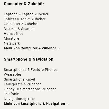
Computer & Zubehör
Laptops & Laptop Zubehör
Tablets & Tablet Zubehör
Computer & Zubehör
Drucker & Scanner
Homeoffice
Monitore
Netzwerk
Mehr von
Computer & Zubehör
→
Smartphone & Navigation
Smartphones & Feature-Phones
Wearables
Smartphone Kabel
Ladegeräte & Zubehör
Handy- & Smartphone-Zubehör
Telefonie
Navigationsgeräte
Mehr von
Smartphone & Navigation
→